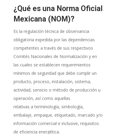
¿Qué es una Norma Oficial
Mexicana (NOM)?
Es la regulación técnica de observancia
obligatoria expedida por las dependencias
competentes a través de sus respectivos
Comités Nacionales de Normalización y en
las cuales se establecen requerimientos
mínimos de seguridad que debe cumplir un
producto, proceso, instalación, sistema,
actividad, servicio o método de producción u
operación, así como aquellas
relativas a terminología, simbología,
embalaje, empaque, etiquetado, marcado y/o
información comercial e inclusive, requisitos
de eficiencia energética.