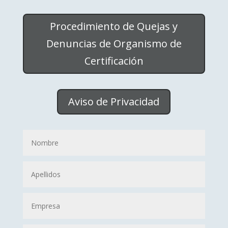
Procedimiento de Quejas y
Denuncias de Organismo de
Certificación
Aviso de Privacidad