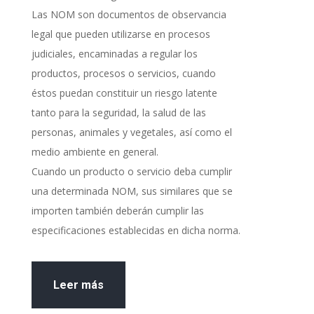
Las NOM son documentos de observancia
legal que pueden utilizarse en procesos
judiciales, encaminadas a regular los
productos, procesos o servicios, cuando
éstos puedan constituir un riesgo latente
tanto para la seguridad, la salud de las
personas, animales y vegetales, así como el
medio ambiente en general.
Cuando un producto o servicio deba cumplir
una determinada NOM, sus similares que se
importen también deberán cumplir las
especificaciones establecidas en dicha norma.
Leer más