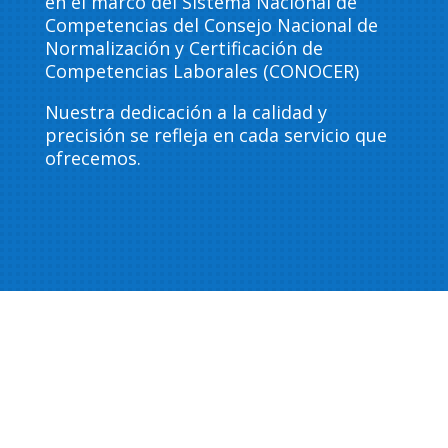
en el marco del Sistema Nacional de
Competencias del Consejo Nacional de
Normalización y Certificación de
Competencias Laborales (CONOCER)
Nuestra dedicación a la calidad y
precisión se refleja en cada servicio que
ofrecemos.