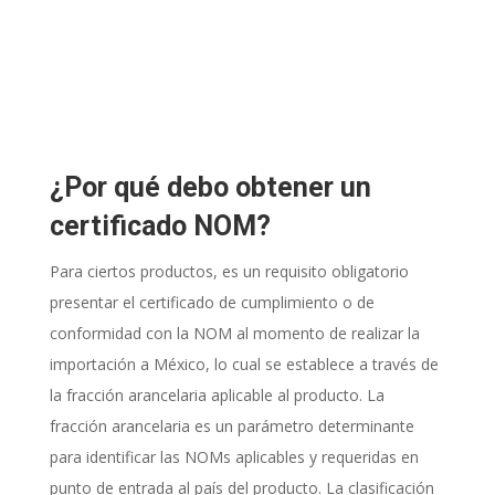
¿Por qué debo obtener un
certificado NOM?
Para ciertos productos, es un requisito obligatorio
presentar el certificado de cumplimiento o de
conformidad con la NOM al momento de realizar la
importación a México, lo cual se establece a través de
la fracción arancelaria aplicable al producto. La
fracción arancelaria es un parámetro determinante
para identificar las NOMs aplicables y requeridas en
punto de entrada al país del producto. La clasificación