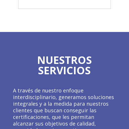
NUESTROS
SERVICIOS
A través de nuestro enfoque
interdisciplinario, generamos soluciones
integrales y a la medida para nuestros
clientes que buscan conseguir las
certificaciones, que les permitan
alcanzar sus objetivos de calidad,