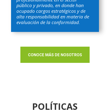
público y privado, en donde han
ocupado cargos estratégicos y de
alta responsabilidad en materia de
evaluación de la conformidad
.
CONOCE MÁS DE NOSOTROS
POLÍTICAS