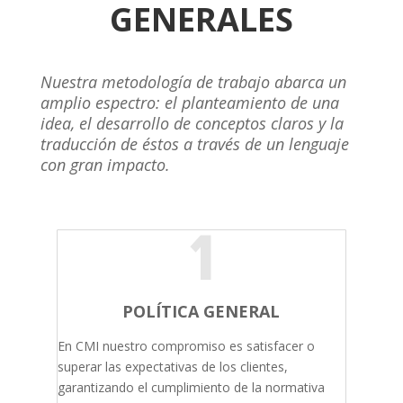
GENERALES
Nuestra metodología de trabajo abarca un
amplio espectro: el planteamiento de una
idea, el desarrollo de conceptos claros y la
traducción de éstos a través de un lenguaje
con gran impacto.
1
POLÍTICA GENERAL
En CMI nuestro compromiso es satisfacer o
superar las expectativas de los clientes,
garantizando el cumplimiento de la normativa