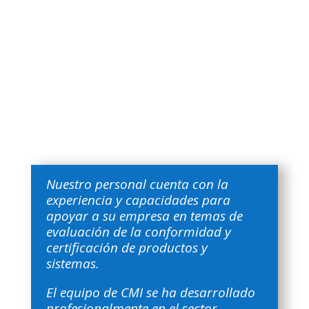
DEL MARCO
REGULATORIO
NACIONAL
E INTERNACIONAL
Nuestro personal cuenta con la
experiencia y capacidades para
apoyar a su empresa en temas de
evaluación de la conformidad y
certificación de productos y
sistemas.
El equipo de CMI se ha desarrollado
profesionalmente en el sector