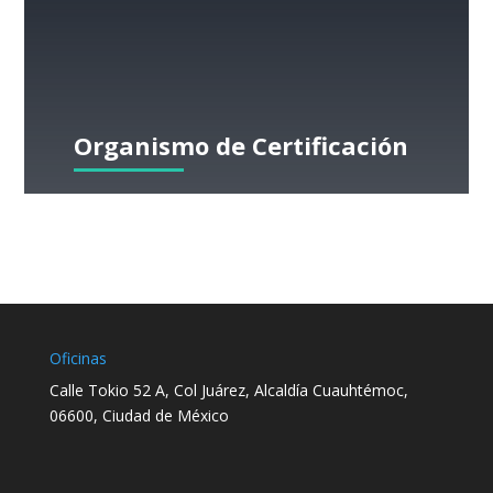
Organismo de Certificación
Oficinas
Calle Tokio 52 A, Col Juárez, Alcaldía Cuauhtémoc,
06600, Ciudad de México