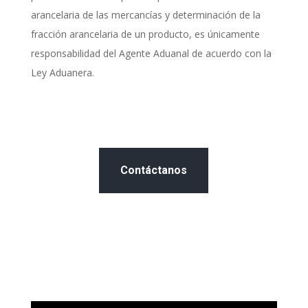
arancelaria de las mercancías y determinación de la
fracción arancelaria de un producto, es únicamente
responsabilidad del Agente Aduanal de acuerdo con la
Ley Aduanera.
Contáctanos