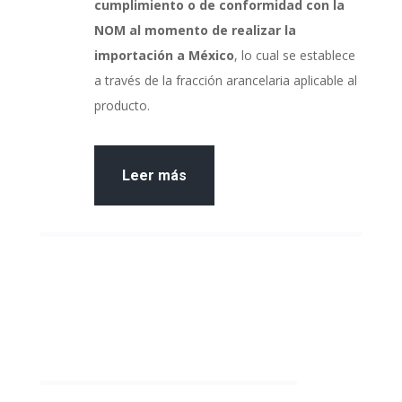
cumplimiento o de conformidad con la
NOM al momento de realizar la
importación a México
, lo cual se establece
a través de la fracción arancelaria aplicable al
producto.
Leer más