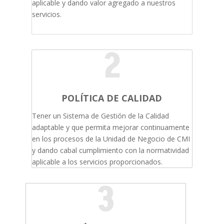
aplicable y dando valor agregado a nuestros
servicios.
2
POLÍTICA DE CALIDAD
Tener un Sistema de Gestión de la Calidad
adaptable y que permita mejorar continuamente
en los procesos de la Unidad de Negocio de CMI
y dando cabal cumplimiento con la normatividad
aplicable a los servicios proporcionados.
3