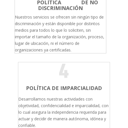
POLÍTICA DE NO
DISCRIMINACIÓN
Nuestros servicios se ofrecen sin ningún tipo de
discriminación y están disponible por distintos
medios para todos lo que lo soliciten, sin
importar el tamaño de la organización, proceso,
lugar de ubicación, ni el número de
organizaciones ya certificadas.
4
POLÍTICA DE IMPARCIALIDAD
Desarrollamos nuestras actividades con
objetividad, confidencialidad e imparcialidad, con
lo cual asegura la independencia requerida para
actuar y decidir de manera autónoma, idónea y
confiable.