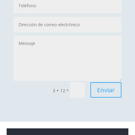
Enviar
=
3 + 12