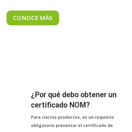
CONOCE MÁS
¿Por qué debo obtener un
certificado NOM?
Para ciertos productos, es un requisito
obligatorio presentar el certificado de