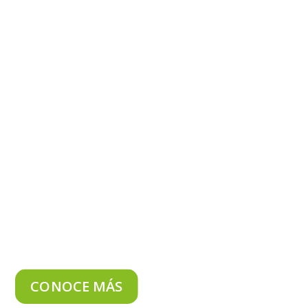
CONOCE MÁS