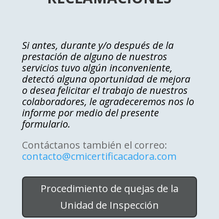
Si antes, durante y/o después de la
prestación de alguno de nuestros
servicios tuvo algún inconveniente,
detectó alguna oportunidad de mejora
o desea felicitar el trabajo de nuestros
colaboradores, le agradeceremos nos lo
informe por medio del presente
formulario.
Contáctanos también el correo:
contacto@cmicertificacadora.com
Procedimiento de quejas de la
Unidad de Inspección