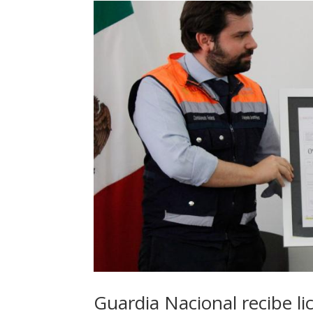
Guardia Nacional recibe li