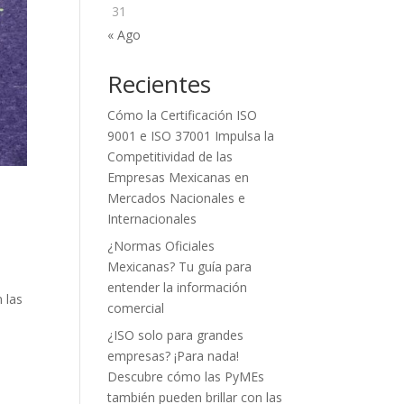
31
« Ago
Recientes
Cómo la Certificación ISO
9001 e ISO 37001 Impulsa la
Competitividad de las
Empresas Mexicanas en
Mercados Nacionales e
Internacionales
¿Normas Oficiales
Mexicanas? Tu guía para
entender la información
 las
comercial
¿ISO solo para grandes
empresas? ¡Para nada!
Descubre cómo las PyMEs
también pueden brillar con las