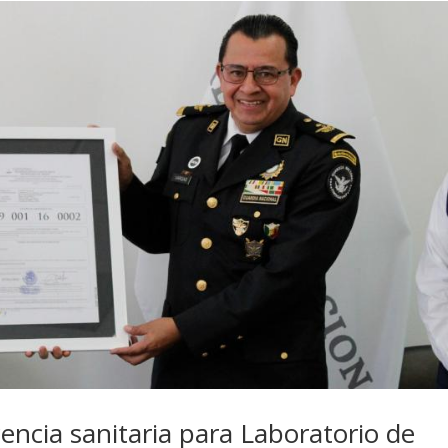
cencia sanitaria para Laboratorio de