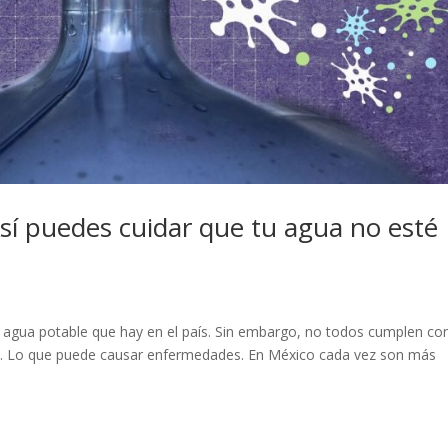
Así puedes cuidar que tu agua no esté
 agua potable que hay en el país. Sin embargo, no todos cumplen con
o. Lo que puede causar enfermedades. En México cada vez son más