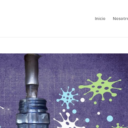
Inicio
Nosotr