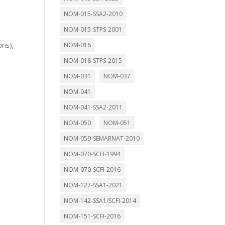
NOM-015-SSA2-2010
NOM-015-STPS-2001
ris),
NOM-016
NOM-018-STPS-2015
NOM-031
NOM-037
NOM-041
NOM-041-SSA2-2011
NOM-050
NOM-051
NOM-059-SEMARNAT-2010
NOM-070-SCFI-1994
NOM-070-SCFI-2016
NOM-127-SSA1-2021
NOM-142-SSA1/SCFI-2014
NOM-151-SCFI-2016