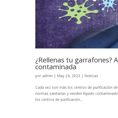
¿Rellenas tu garrafones? 
contaminada
por
admin
|
May 24, 2023
|
Noticias
Cada vez son más los centros de purificación de
normas sanitarias y venden líquido contaminad
los centros de purificación...