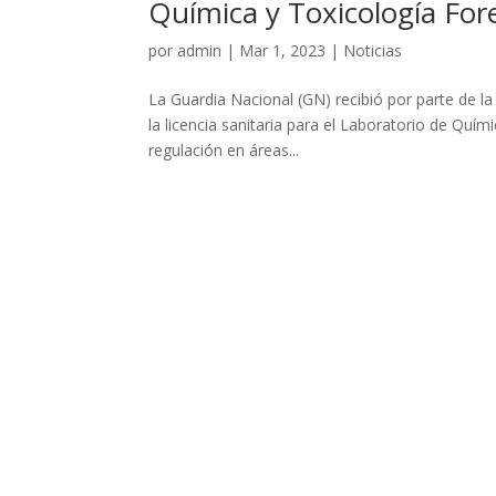
Química y Toxicología For
por
admin
|
Mar 1, 2023
|
Noticias
La Guardia Nacional (GN) recibió por parte de la
la licencia sanitaria para el Laboratorio de Quí
regulación en áreas...