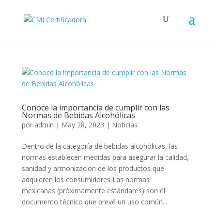
Conoce la importancia de cumplir con las
Normas de Bebidas Alcohólicas
por
admin
|
May 28, 2023
|
Noticias
Dentro de la categoría de bebidas alcohólicas, las
normas establecen medidas para asegurar la calidad,
sanidad y armonización de los productos que
adquieren los consumidores Las normas
mexicanas (próximamente estándares) son el
documento técnico que prevé un uso común...