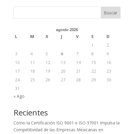
Buscar
agosto 2026
L
M
X
J
V
S
D
1
2
3
4
5
6
7
8
9
10
11
12
13
14
15
16
17
18
19
20
21
22
23
24
25
26
27
28
29
30
31
« Ago
Recientes
Cómo la Certificación ISO 9001 e ISO 37001 Impulsa la
Competitividad de las Empresas Mexicanas en