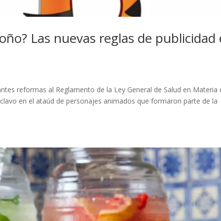
Toño? Las nuevas reglas de publicidad
antes reformas al Reglamento de la Ley General de Salud en Materia 
o clavo en el ataúd de personajes animados que formaron parte de la