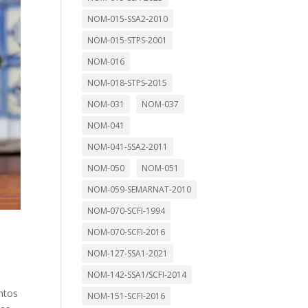
NOM-015-SSA2-2010
NOM-015-STPS-2001
NOM-016
NOM-018-STPS-2015
NOM-031
NOM-037
NOM-041
NOM-041-SSA2-2011
NOM-050
NOM-051
NOM-059-SEMARNAT-2010
NOM-070-SCFI-1994
NOM-070-SCFI-2016
NOM-127-SSA1-2021
NOM-142-SSA1/SCFI-2014
ntos
NOM-151-SCFI-2016