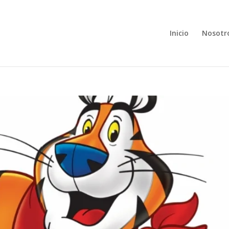
Inicio
Nosotr