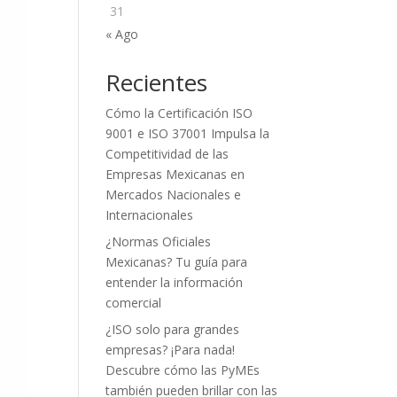
31
« Ago
Recientes
Cómo la Certificación ISO
9001 e ISO 37001 Impulsa la
Competitividad de las
Empresas Mexicanas en
Mercados Nacionales e
Internacionales
¿Normas Oficiales
Mexicanas? Tu guía para
entender la información
comercial
¿ISO solo para grandes
empresas? ¡Para nada!
Descubre cómo las PyMEs
también pueden brillar con las