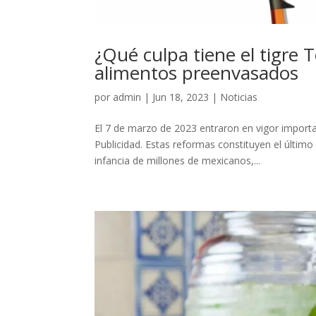
¿Qué culpa tiene el tigre 
alimentos preenvasados
por
admin
|
Jun 18, 2023
|
Noticias
El 7 de marzo de 2023 entraron en vigor import
Publicidad. Estas reformas constituyen el últim
infancia de millones de mexicanos,...