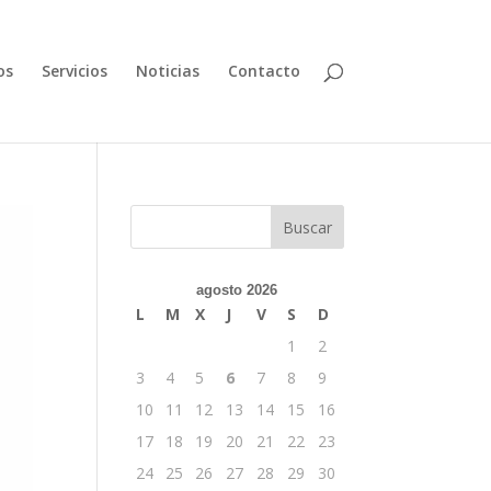
os
Servicios
Noticias
Contacto
Buscar
agosto 2026
L
M
X
J
V
S
D
1
2
3
4
5
6
7
8
9
10
11
12
13
14
15
16
17
18
19
20
21
22
23
24
25
26
27
28
29
30