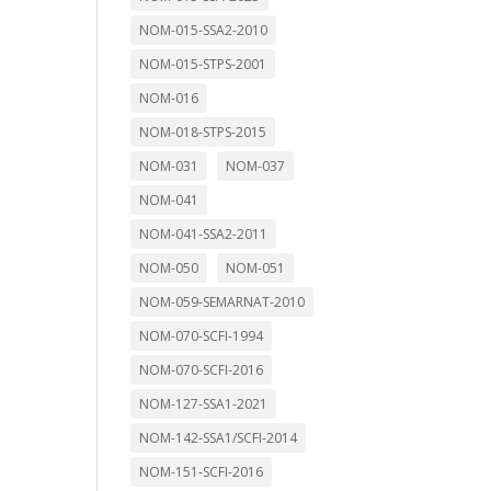
NOM-015-SSA2-2010
NOM-015-STPS-2001
NOM-016
NOM-018-STPS-2015
NOM-031
NOM-037
NOM-041
NOM-041-SSA2-2011
NOM-050
NOM-051
NOM-059-SEMARNAT-2010
NOM-070-SCFI-1994
NOM-070-SCFI-2016
NOM-127-SSA1-2021
NOM-142-SSA1/SCFI-2014
NOM-151-SCFI-2016