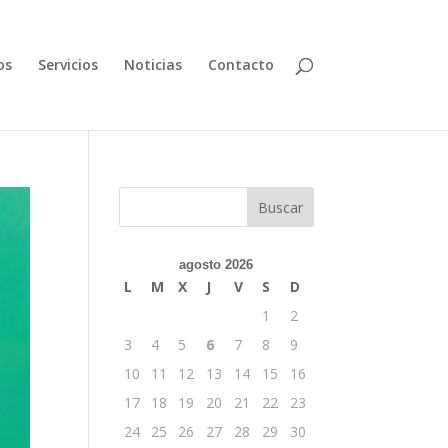
os
Servicios
Noticias
Contacto
Buscar
agosto 2026
L
M
X
J
V
S
D
1
2
3
4
5
6
7
8
9
10
11
12
13
14
15
16
17
18
19
20
21
22
23
24
25
26
27
28
29
30