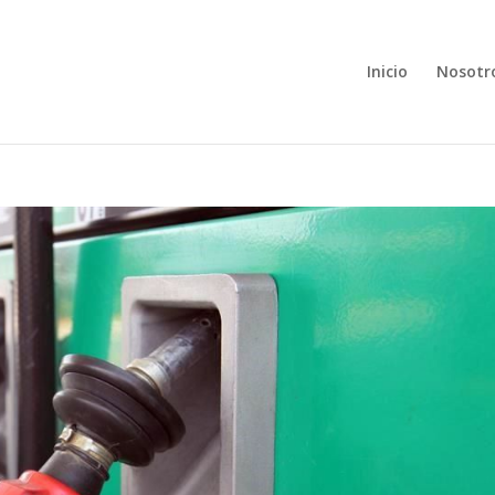
Inicio
Nosotr