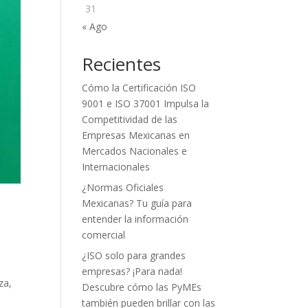
31
« Ago
Recientes
Cómo la Certificación ISO
9001 e ISO 37001 Impulsa la
Competitividad de las
Empresas Mexicanas en
Mercados Nacionales e
Internacionales
¿Normas Oficiales
Mexicanas? Tu guía para
entender la información
comercial
¿ISO solo para grandes
empresas? ¡Para nada!
za,
Descubre cómo las PyMEs
también pueden brillar con las