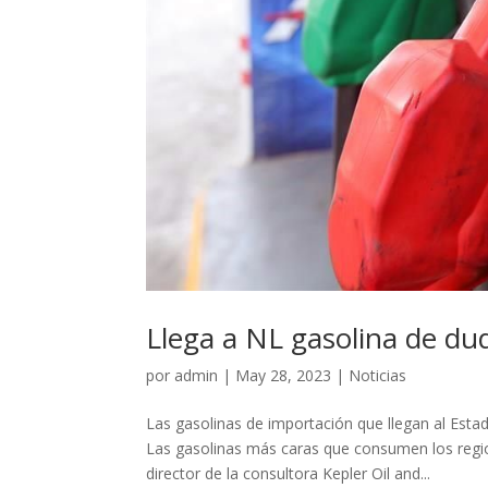
Llega a NL gasolina de du
por
admin
|
May 28, 2023
|
Noticias
Las gasolinas de importación que llegan al Est
Las gasolinas más caras que consumen los regi
director de la consultora Kepler Oil and...