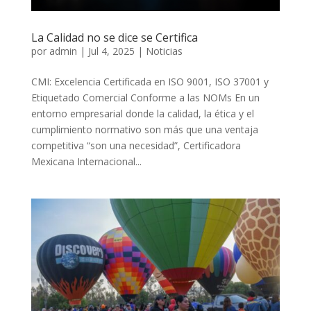
La Calidad no se dice se Certifica
por
admin
|
Jul 4, 2025
|
Noticias
CMI: Excelencia Certificada en ISO 9001, ISO 37001 y
Etiquetado Comercial Conforme a las NOMs En un
entorno empresarial donde la calidad, la ética y el
cumplimiento normativo son más que una ventaja
competitiva “son una necesidad”, Certificadora
Mexicana Internacional...