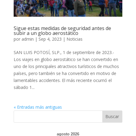
Sigue estas medidas de seguridad antes de
subir a un globo aerostático
por
admin
|
Sep 4, 2023
|
Noticias
SAN LUIS POTOSÍ, SLP., 1 de septiembre de 2023.-
Los viajes en globo aerostático se han convertido en
uno de los principales atractivos turísticos de muchos
países, pero también se ha convertido en motivo de
lamentables accidentes. El más reciente ocurrió el
sábado 1...
« Entradas más antiguas
Buscar
agosto 2026