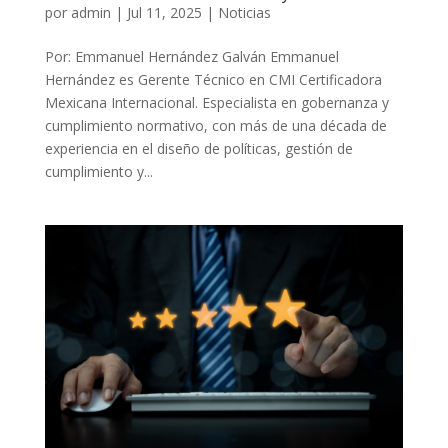
por
admin
|
Jul 11, 2025
|
Noticias
Por: Emmanuel Hernández Galván ​Emmanuel
Hernández es Gerente Técnico en CMI Certificadora
Mexicana Internacional. Especialista en gobernanza y
cumplimiento normativo, con más de una década de
experiencia en el diseño de políticas, gestión de
cumplimiento y...