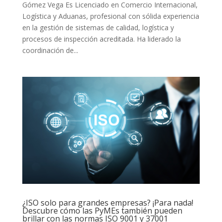
Gómez Vega Es Licenciado en Comercio Internacional,
Logística y Aduanas, profesional con sólida experiencia
en la gestión de sistemas de calidad, logística y
procesos de inspección acreditada. Ha liderado la
coordinación de...
¿ISO solo para grandes empresas? ¡Para nada!
Descubre cómo las PyMEs también pueden
brillar con las normas ISO 9001 y 37001