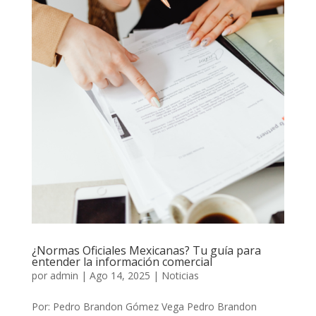
¿Normas Oficiales Mexicanas? Tu guía para
entender la información comercial
por
admin
|
Ago 14, 2025
|
Noticias
Por: Pedro Brandon Gómez Vega Pedro Brandon