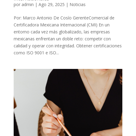
por
admin
|
Ago 29, 2025
|
Noticias
Por: Marco Antonio De Cosío GerenteComercial de
Certificadora Mexicana Internacional (CMI) En un
entorno cada vez más globalizado, las empresas
mexicanas enfrentan un doble reto: competir con
calidad y operar con integridad. Obtener certificaciones
como ISO 9001 e ISO...