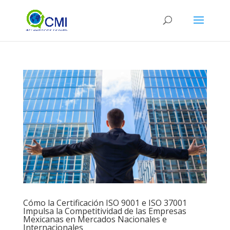
Cómo la Certificación ISO 9001 e ISO 37001
Impulsa la Competitividad de las Empresas
Mexicanas en Mercados Nacionales e
Internacionales