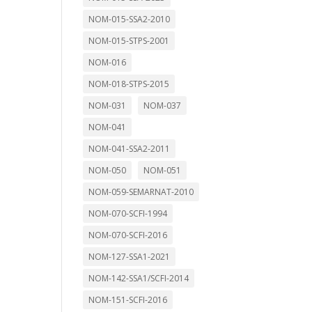
NOM-015-SSA2-2010
NOM-015-STPS-2001
NOM-016
NOM-018-STPS-2015
NOM-031
NOM-037
NOM-041
NOM-041-SSA2-2011
NOM-050
NOM-051
NOM-059-SEMARNAT-2010
NOM-070-SCFI-1994
NOM-070-SCFI-2016
NOM-127-SSA1-2021
NOM-142-SSA1/SCFI-2014
NOM-151-SCFI-2016