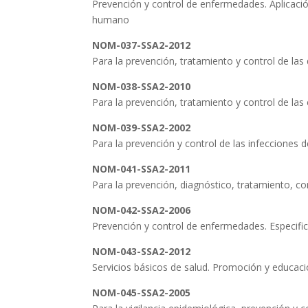
Prevención y control de enfermedades. Aplicació
humano
NOM-037-SSA2-2012
Para la prevención, tratamiento y control de las 
NOM-038-SSA2-2010
Para la prevención, tratamiento y control de la
NOM-039-SSA2-2002
Para la prevención y control de las infecciones 
NOM-041-SSA2-2011
Para la prevención, diagnóstico, tratamiento, co
NOM-042-SSA2-2006
Prevención y control de enfermedades. Especific
NOM-043-SSA2-2012
Servicios básicos de salud. Promoción y educació
NOM-045-SSA2-2005