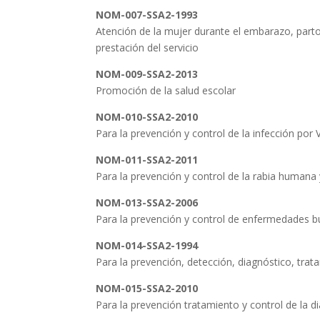
NOM-007-SSA2-1993
Atención de la mujer durante el embarazo, parto 
prestación del servicio
NOM-009-SSA2-2013
Promoción de la salud escolar
NOM-010-SSA2-2010
Para la prevención y control de la infección por
NOM-011-SSA2-2011
Para la prevención y control de la rabia humana 
NOM-013-SSA2-2006
Para la prevención y control de enfermedades b
NOM-014-SSA2-1994
Para la prevención, detección, diagnóstico, trata
NOM-015-SSA2-2010
Para la prevención tratamiento y control de la d