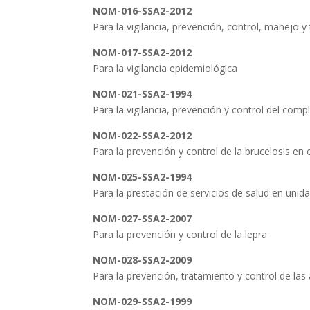
NOM-016-SSA2-2012
Para la vigilancia, prevención, control, manejo y
NOM-017-SSA2-2012
Para la vigilancia epidemiológica
NOM-021-SSA2-1994
Para la vigilancia, prevención y control del comp
NOM-022-SSA2-2012
Para la prevención y control de la brucelosis en
NOM-025-SSA2-1994
Para la prestación de servicios de salud en unida
NOM-027-SSA2-2007
Para la prevención y control de la lepra
NOM-028-SSA2-2009
Para la prevención, tratamiento y control de las
NOM-029-SSA2-1999