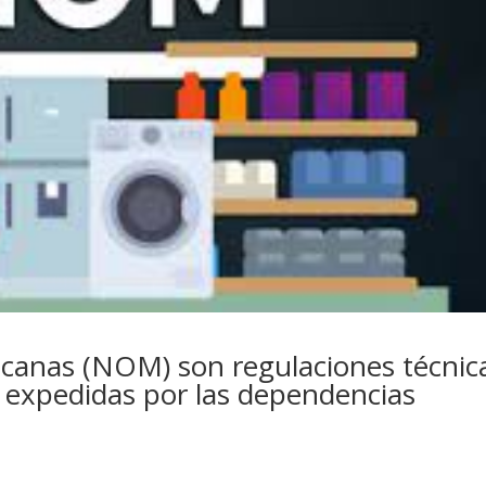
icanas (NOM) son regulaciones técnic
a expedidas por las dependencias