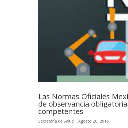
Las Normas Oficiales Mex
de observancia obligatori
competentes
Secretaría de Salud | Agosto 20, 2015