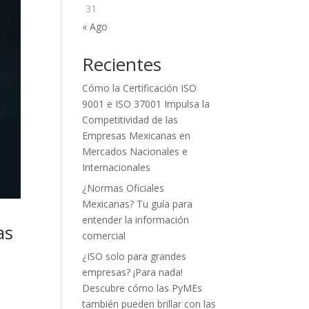
31
« Ago
Recientes
Cómo la Certificación ISO
9001 e ISO 37001 Impulsa la
Competitividad de las
Empresas Mexicanas en
Mercados Nacionales e
Internacionales
¿Normas Oficiales
Mexicanas? Tu guía para
entender la información
as
comercial
¿ISO solo para grandes
empresas? ¡Para nada!
Descubre cómo las PyMEs
también pueden brillar con las