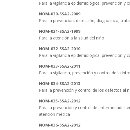
Para la vigilancia epidemiológica, prevención y c
NOM-030-SSA2-2009
Para la prevención, detección, diagnóstico, trata
NOM-031-SSA2-1999
Para la atención a la salud del niño
NOM-032-SSA2-2010
Para la vigilancia epidemiológica, prevención y 
NOM-033-SSA2-2011
Para la vigilancia, prevención y control de la int
NOM-034-SSA2-2013
Para la prevención y control de los defectos al 
NOM-035-SSA2-2012
Para la prevención y control de enfermedades en
atención médica
NOM-036-SSA2-2012